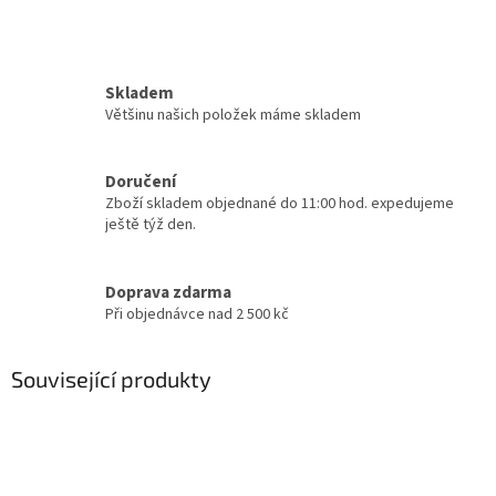
Skladem
Většinu našich položek máme skladem
Doručení
Zboží skladem objednané do 11:00 hod. expedujeme
ještě týž den.
Doprava zdarma
Při objednávce nad 2 500 kč
Související produkty