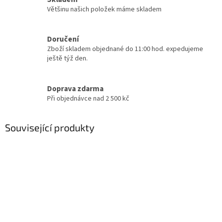
Většinu našich položek máme skladem
Doručení
Zboží skladem objednané do 11:00 hod. expedujeme
ještě týž den.
Doprava zdarma
Při objednávce nad 2 500 kč
Související produkty