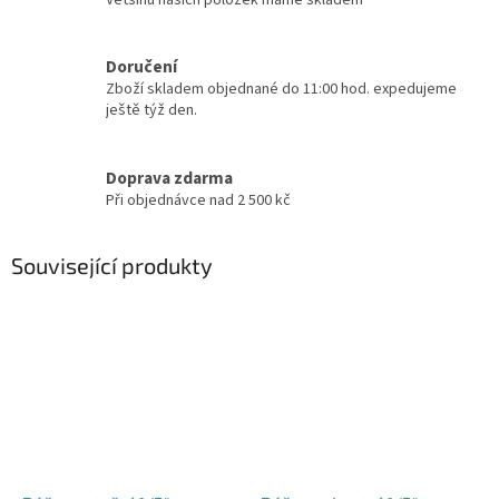
Doručení
Zboží skladem objednané do 11:00 hod. expedujeme
ještě týž den.
Doprava zdarma
Při objednávce nad 2 500 kč
Související produkty