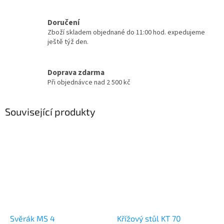
Doručení
Zboží skladem objednané do 11:00 hod. expedujeme
ještě týž den.
Doprava zdarma
Při objednávce nad 2 500 kč
Související produkty
Svěrák MS 4
Křížový stůl KT 70