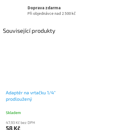
Doprava zdarma
Při objednávce nad 2 500 kč
Související produkty
Adaptér na vrtačku 1/4"
prodloužený
Skladem
47,93 Kč bez DPH
58 Kč